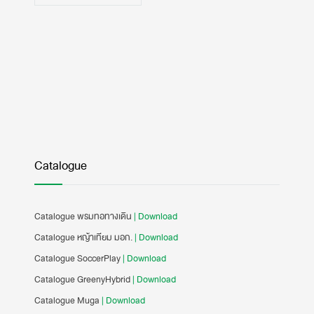
Catalogue
Catalogue พรมทอทางเดิน
| Download
Catalogue หญ้าเทียม มอก.
| Download
Catalogue SoccerPlay
| Download
Catalogue GreenyHybrid
| Download
Catalogue Muga
| Download