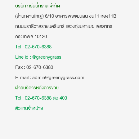
บริษัท กรีนนี่กราส จำกัด
(สำนักงานใหญ่) 6/10 อาคารพิพัฒนสิน ชั้น11 ห้อง11B
ถนนนราธิวาสราชนครินทร์ แขวงทุ่งมหาเมฆ เขตสาทร
กรุงเทพฯ 10120
Tel : 02-670-6388
Line id : @greenygrass
​Fax : 02-670-6380
E-mail : admin@greenygrass.com
ฝ่ายบริการหลังการขาย
Tel : 02-670-6388 ต่อ 403
ตัวแทนจำหน่าย