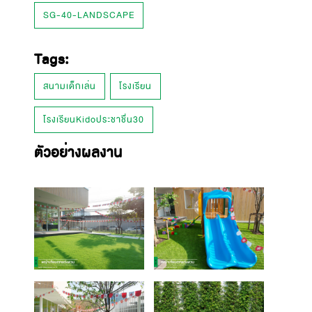
SG-40-LANDSCAPE
Tags:
สนามเด็กเล่น
โรงเรียน
โรงเรียนKidoประชาชื่น30
ตัวอย่างผลงาน