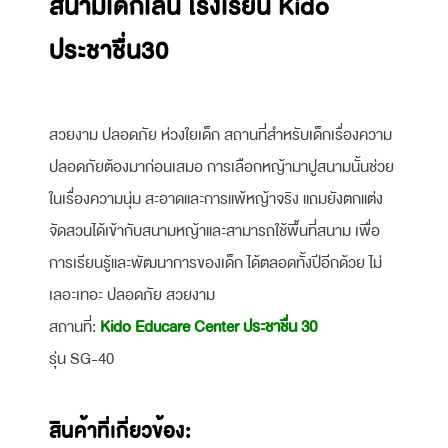
สนามเด็กเล่น โรงเรียน Kido
ประชาชื่น30
สวยงาม ปลอดภัย ห่วงใยเด็ก สถานที่สำหรับเด็กเรื่องความ
ปลอดภัยต้องมาก่อนเสมอ การเลือกหญ้ามาปูสนามนั้นช่วย
ในเรื่องความนุ่ม สะอาดและการแพ้หญ้าจริง แถมยังตกแต่ง
จัดสวนได้เข้ากับสนามหญ้าและสามารถใช้พื้นที่สนาม เพื่อ
การเรียนรู้และพัฒนาการของเด็ก ได้ตลอดทั้งปีอีกด้วย ไม่
เลอะเทอะ ปลอดภัย สวยงาม
สถานที่:
Kido Educare Center ประชาชื่น 30
รุ่น SG-40
สินค้าที่เกี่ยวข้อง: