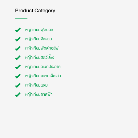
Product Category
หญ้าเทียมฟุตบอล
หญ้าเทียมจัดสวน
หญ้าเทียมพัตต์กอล์ฟ
หญ้าเทียมสัตว์เลี้ยง
หญ้าเทียมอเนกประสงค์
หญ้าเทียมสนามเด็กเล่น
หญ้าเทียมผสม
หญ้าเทียมดาดฟ้า