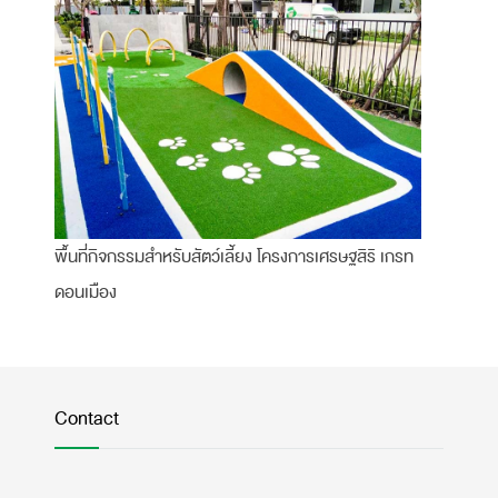
พื้นที่กิจกรรมสำหรับสัตว์เลี้ยง โครงการเศรษฐสิริ เกรท
ดอนเมือง
Contact