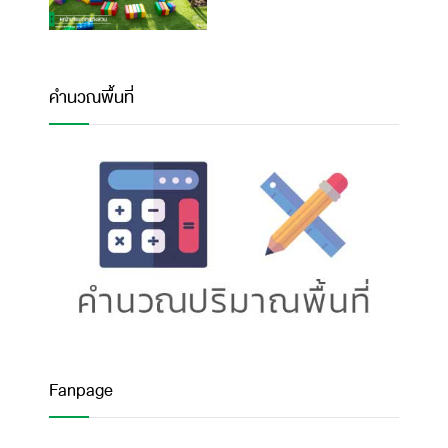
คำนวณพื้นที่
Fanpage