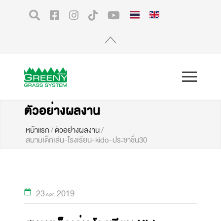
ตัวอย่างผลงาน
หน้าแรก
/
ตัวอย่างผลงาน
/
สนามเด็กเล่น-โรงเรียน-kido-ประชาชื่น30
23
2019
Apr