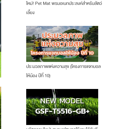
ใหม่! Pet Mat พรมอเนกประสงค์สำหรับสัตว์
เลี้ยง
ประมวลภาพแห่งความสุข (โครงการแจกบอล
ให้น้อง ปีที่ 10)