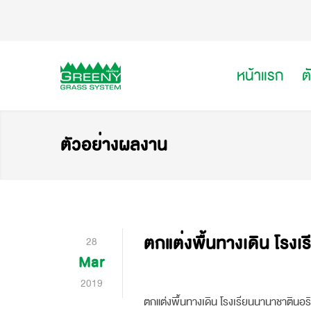
หน้าแรก
ต
ตัวอย่างผลงาน
ตกแต่งพื้นทางเดิน โรงเ
28
Mar
2019
ตกแต่งพื้นทางเดิน โรงเรียนนานาชาตินอริ