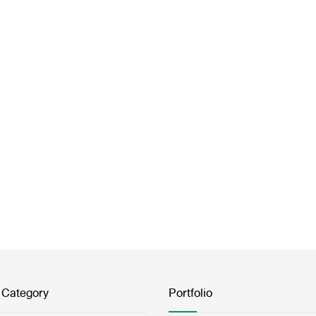
 Category
Portfolio