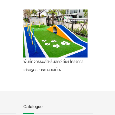
พื้นที่กิจกรรมสำหรับสัตว์เลี้ยง โครงการ
เศรษฐสิริ เกรท ดอนเมือง
Catalogue