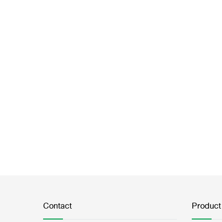
Contact
Product