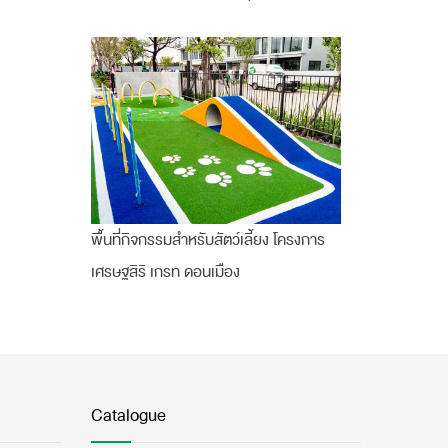
พื้นที่กิจกรรมสำหรับสัตว์เลี้ยง โครงการ
เศรษฐสิริ เกรท ดอนเมือง
Catalogue