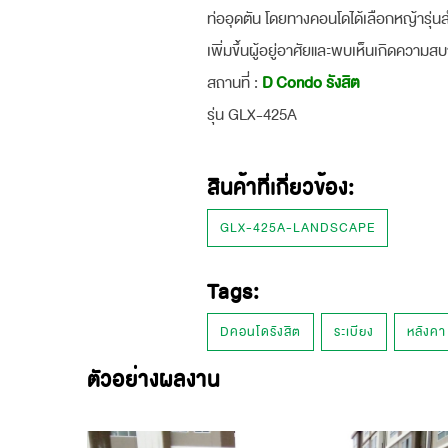
ท่ออุดตัน โดยทางคอนโดได้เลือกหญ้ารุ่นสำ
เพิ่มขึ้นผู้อยู่อาศัยและพบเห็นเกิดความส
สถานที่ :
D Condo รังสิต
รุ่น GLX-425A
สินค้าที่เกี่ยวข้อง:
GLX-425A-LANDSCAPE
Tags:
Dคอนโดรังสิต
ระเบียง
หลังคา
ตัวอย่างผลงาน