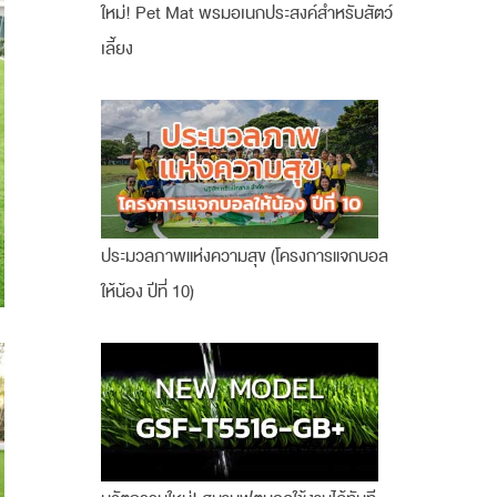
ใหม่! Pet Mat พรมอเนกประสงค์สำหรับสัตว์
เลี้ยง
ประมวลภาพแห่งความสุข (โครงการแจกบอล
ให้น้อง ปีที่ 10)