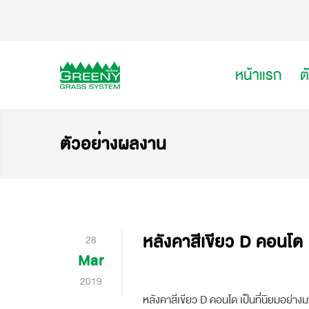
หน้าแรก
ต
ตัวอย่างผลงาน
หลังคาสีเขียว D คอนโด 
28
Mar
2019
หลังคาสีเขียว D คอนโด เป็นที่นิยมอย่างม