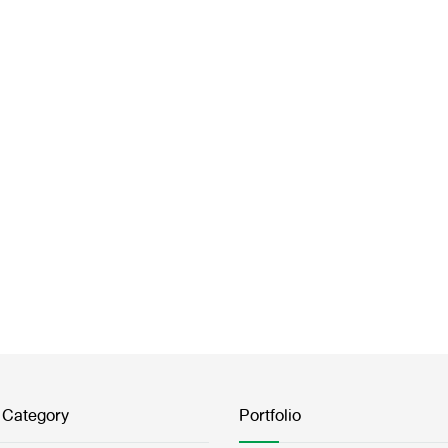
 Category
Portfolio