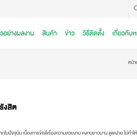
ัวอย่างผลงาน
สินค้า
ข่าว
วิธีติดตั้ง
เกี่ยวกับ
หน้า
รังสิต
ากในปัจจุบัน เนื่องการข้อดีเรื่องความสวยงาม คงทนยาวนาน ดูแลง่าย ไม่ทำให้