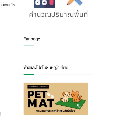
สีเขียวให้
Fanpage
ข่าวและโปรโมชั่นหญ้าเทียม