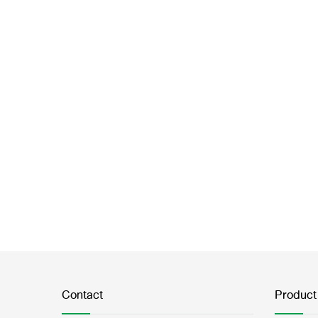
Contact
Product