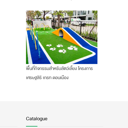
พื้นที่กิจกรรมสำหรับสัตว์เลี้ยง โครงการ
เศรษฐสิริ เกรท ดอนเมือง
Catalogue