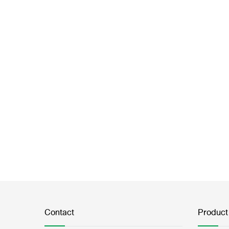
Contact
Product