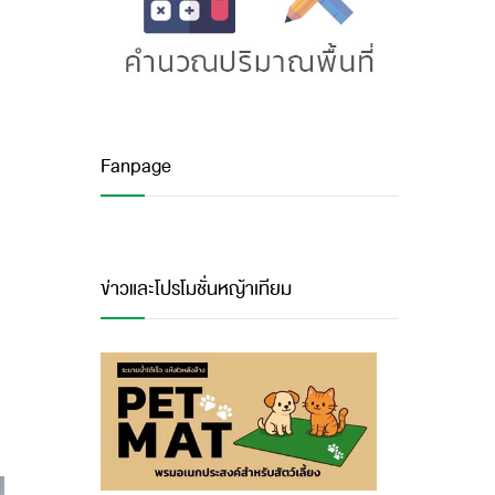
Fanpage
ข่าวและโปรโมชั่นหญ้าเทียม