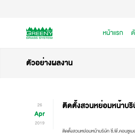
หน้าแรก
ต
ตัวอย่างผลงาน
ติดตั้งสวนหย่อมหน้าบริษ
26
Apr
2019
ติดตั้งสวนหย่อมหน้าบริษัท ซี.พี.คอนซู