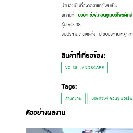
น่ามองเป็นที่สะดุดตาแก่ผู้พบเห็น
สถานที่ :
บริษัท ซี.พี.คอนซูเมอร์โพรดักส์
รุ่น VO-38
รับประกันงานติดตั้ง 1ปี รับประกันหญ้าเที
สินค้าที่เกี่ยวข้อง:
VO-38-LANDSCAPE
Tags:
สำนักงาน
บริษัทซี.พี.คอนซูเมอร์โพ
ตัวอย่างผลงาน