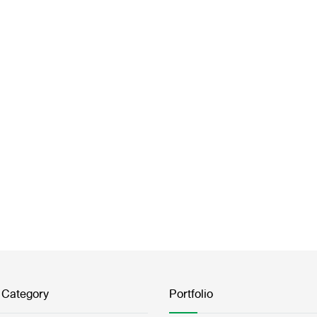
 Category
Portfolio