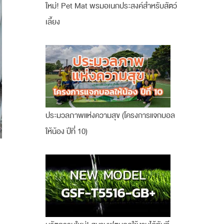
ใหม่! Pet Mat พรมอเนกประสงค์สำหรับสัตว์
เลี้ยง
ประมวลภาพแห่งความสุข (โครงการแจกบอล
ให้น้อง ปีที่ 10)