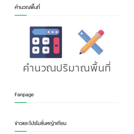
คำนวณพื้นที่
Fanpage
ข่าวและโปรโมชั่นหญ้าเทียม