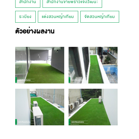
สำนักงาน
สำนักงานขายพราวแจ้งวัฒนะ
ระเบียง
แต่งสวนหญ้าเทียม
จัดสวนหญ้าเทียม
ตัวอย่างผลงาน