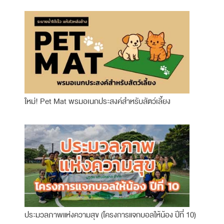
ใหม่! Pet Mat พรมอเนกประสงค์สำหรับสัตว์เลี้ยง
ประมวลภาพแห่งความสุข (โครงการแจกบอลให้น้อง ปีที่ 10)