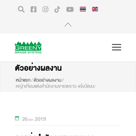
ตัวอย่างผลงาน
หน้าแรก
/
ตัวอย่างผลงาน
/
หญ้าเทียมแต่งสำนักงานขายพราว-แจ้งวัฒนะ
26
2019
Apr