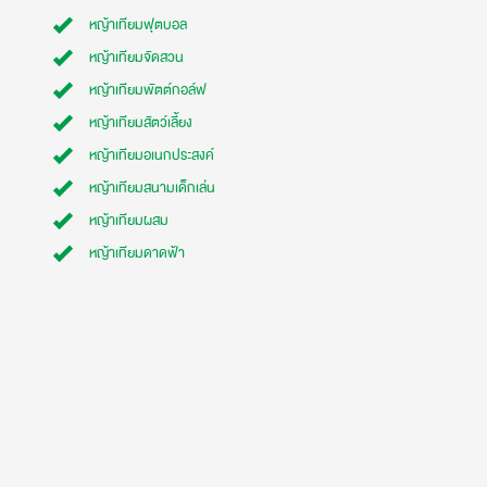
หญ้าเทียมฟุตบอล
หญ้าเทียมจัดสวน
หญ้าเทียมพัตต์กอล์ฟ
หญ้าเทียมสัตว์เลี้ยง
หญ้าเทียมอเนกประสงค์
หญ้าเทียมสนามเด็กเล่น
หญ้าเทียมผสม
หญ้าเทียมดาดฟ้า