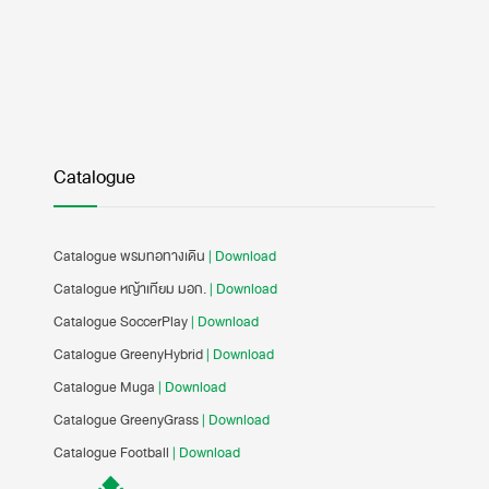
Catalogue
Catalogue พรมทอทางเดิน
| Download
Catalogue หญ้าเทียม มอก.
| Download
Catalogue SoccerPlay
| Download
Catalogue GreenyHybrid
| Download
Catalogue Muga
| Download
Catalogue GreenyGrass
| Download
Catalogue Football
| Download