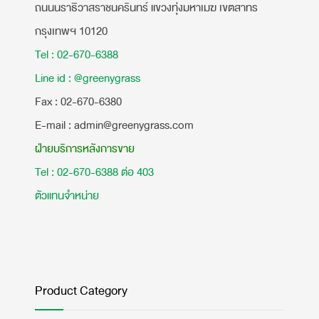
ถนนนราธิวาสราชนครินทร์ แขวงทุ่งมหาเมฆ เขตสาทร
กรุงเทพฯ 10120
Tel : 02-670-6388
Line id : @greenygrass
​Fax : 02-670-6380
E-mail : admin@greenygrass.com
ฝ่ายบริการหลังการขาย
Tel : 02-670-6388 ต่อ 403
ตัวแทนจำหน่าย
Product Category