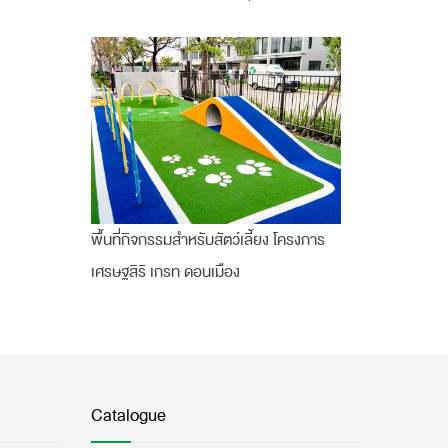
พื้นที่กิจกรรมสำหรับสัตว์เลี้ยง โครงการ
เศรษฐสิริ เกรท ดอนเมือง
Catalogue