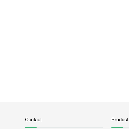
Contact
Product