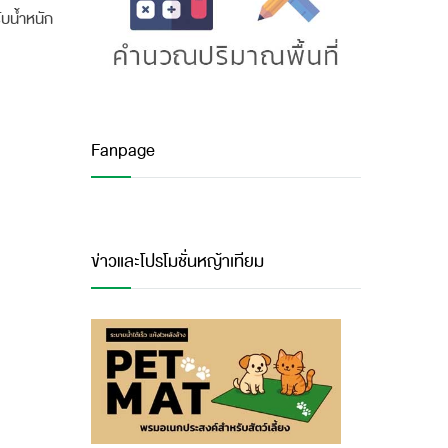
ับน้ำหนัก
Fanpage
ข่าวและโปรโมชั่นหญ้าเทียม