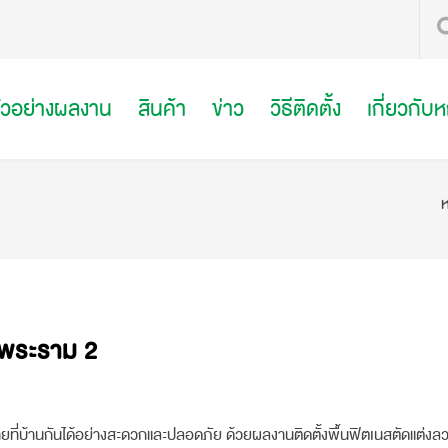
ัวอย่างผลงาน
สินค้า
ข่าว
วิธีติดตั้ง
เกี่ยวกับ
ห
นพระราม 2
ายที่บ้านกันได้อย่างสะดวกและปลอดภัย ด้วยผลงานติดตั้งพื้นฟิตเนสตัดแต่ง