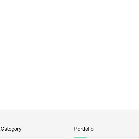
 Category
Portfolio