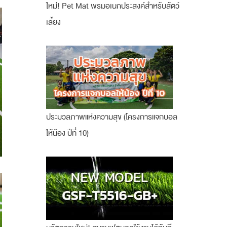
ใหม่! Pet Mat พรมอเนกประสงค์สำหรับสัตว์
เลี้ยง
ประมวลภาพแห่งความสุข (โครงการแจกบอล
ให้น้อง ปีที่ 10)