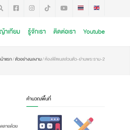
หญ้าเทียม
รู้จักเรา
ติดต่อเรา
Youtube
น้าแรก
/
ตัวอย่างผลงาน
/
ห้องฟิตเนสส่วนตัว-ย่านพระราม-2
คำนวณพื้นที่
ลวดลายด้วย