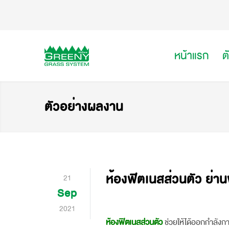
หน้าแรก
ต
ตัวอย่างผลงาน
ห้องฟิตเนสส่วนตัว ย่า
21
Sep
2021
ห้องฟิตเนสส่วนตัว
ช่วยให้ได้ออกกำลังก