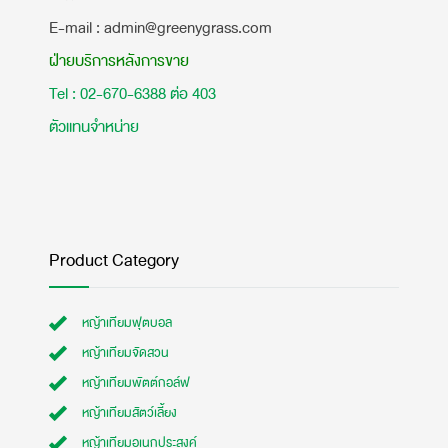
E-mail : admin@greenygrass.com
ฝ่ายบริการหลังการขาย
Tel : 02-670-6388 ต่อ 403
ตัวแทนจำหน่าย
Product Category
หญ้าเทียมฟุตบอล
หญ้าเทียมจัดสวน
หญ้าเทียมพัตต์กอล์ฟ
หญ้าเทียมสัตว์เลี้ยง
หญ้าเทียมอเนกประสงค์