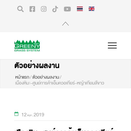
ตัวอย่างผลงาน
หน้าแรก
/
ตัวอย่างผลงาน
/
เมืองหิมะ-ศูนย์การค้าเอ็มควอเทียร์-หญ้าเทียมสีขาว
12
2019
Apr