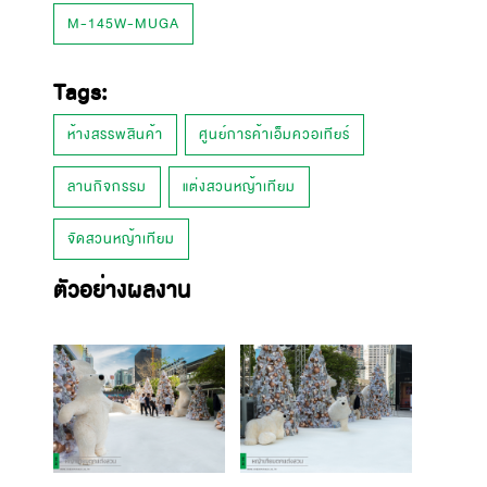
M-145W-MUGA
Tags:
ห้างสรรพสินค้า
ศูนย์การค้าเอ็มควอเทียร์
ลานกิจกรรม
แต่งสวนหญ้าเทียม
จัดสวนหญ้าเทียม
ตัวอย่างผลงาน