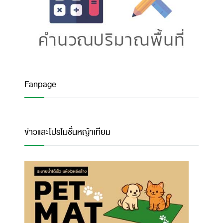
Fanpage
ข่าวและโปรโมชั่นหญ้าเทียม