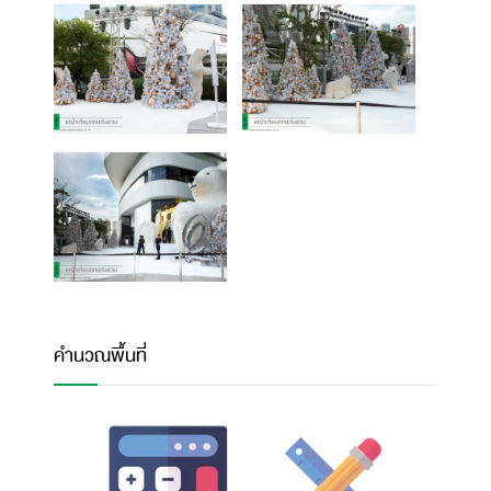
คำนวณพื้นที่