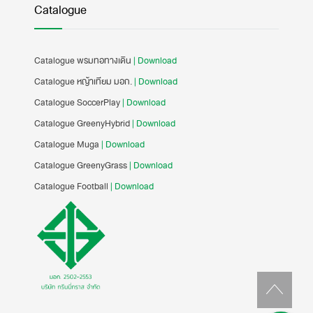
Catalogue
Catalogue พรมทอทางเดิน
| Download
Catalogue หญ้าเทียม มอก.
| Download
Catalogue SoccerPlay
| Download
Catalogue GreenyHybrid
| Download
Catalogue Muga
| Download
Catalogue GreenyGrass
| Download
Catalogue Football
| Download