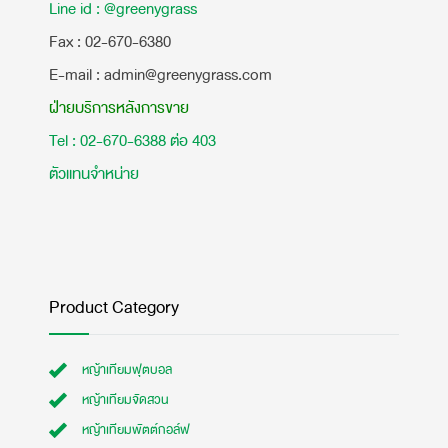
Line id : @greenygrass
​Fax : 02-670-6380
E-mail : admin@greenygrass.com
ฝ่ายบริการหลังการขาย
Tel : 02-670-6388 ต่อ 403
ตัวแทนจำหน่าย
Product Category
หญ้าเทียมฟุตบอล
หญ้าเทียมจัดสวน
หญ้าเทียมพัตต์กอล์ฟ