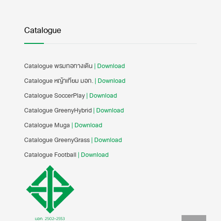
Catalogue
Catalogue พรมทอทางเดิน
| Download
Catalogue หญ้าเทียม มอก.
| Download
Catalogue SoccerPlay
| Download
Catalogue GreenyHybrid
| Download
Catalogue Muga
| Download
Catalogue GreenyGrass
| Download
Catalogue Football
| Download