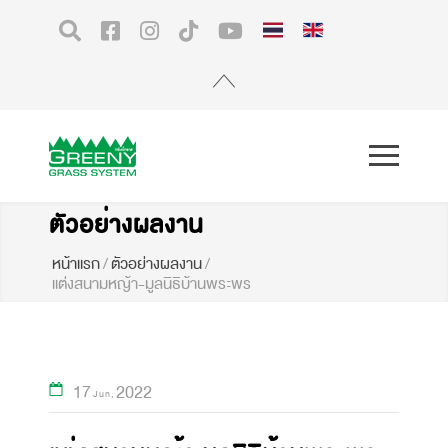
ตัวอย่างผลงาน
หน้าแรก
/
ตัวอย่างผลงาน
/
แต่งสนามหญ้า-มูลนิธิบ้านพระพร
17
2022
Jun