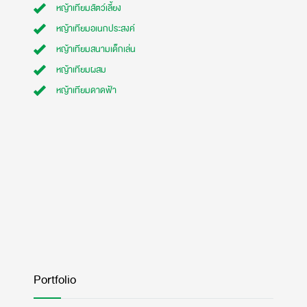
หญ้าเทียมสัตว์เลี้ยง
หญ้าเทียมอเนกประสงค์
หญ้าเทียมสนามเด็กเล่น
หญ้าเทียมผสม
หญ้าเทียมดาดฟ้า
Portfolio