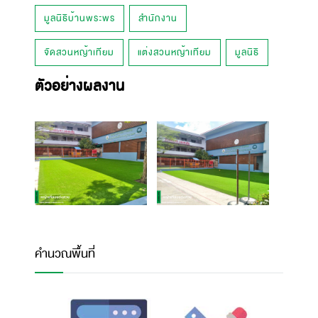
มูลนิธิบ้านพระพร
สำนักงาน
จัดสวนหญ้าเทียม
แต่งสวนหญ้าเทียม
มูลนิธิ
ตัวอย่างผลงาน
คำนวณพื้นที่