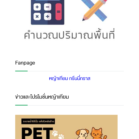
Fanpage
หญ้าเทียม กรีนนี่กราส
ข่าวและโปรโมชั่นหญ้าเทียม