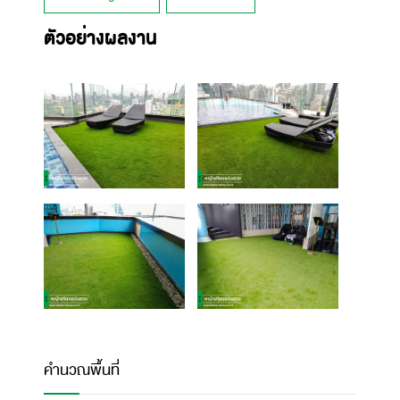
ตัวอย่างผลงาน
คำนวณพื้นที่