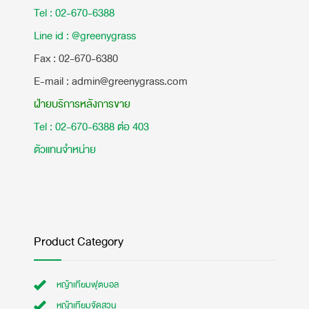
Tel : 02-670-6388
Line id : @greenygrass
​Fax : 02-670-6380
E-mail : admin@greenygrass.com
ฝ่ายบริการหลังการขาย
Tel : 02-670-6388 ต่อ 403
ตัวแทนจำหน่าย
Product Category
หญ้าเทียมฟุตบอล
หญ้าเทียมจัดสวน