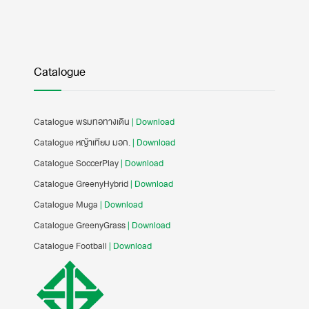
Catalogue
Catalogue พรมทอทางเดิน
| Download
Catalogue หญ้าเทียม มอก.
| Download
Catalogue SoccerPlay
| Download
Catalogue GreenyHybrid
| Download
Catalogue Muga
| Download
Catalogue GreenyGrass
| Download
Catalogue Football
| Download