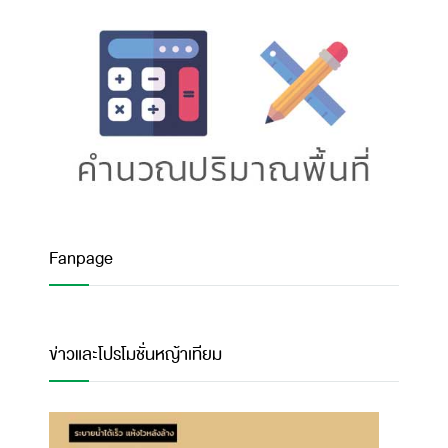
Fanpage
ข่าวและโปรโมชั่นหญ้าเทียม