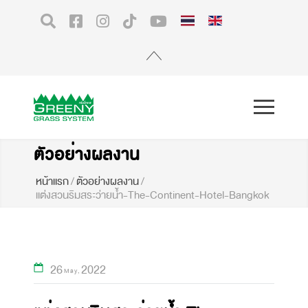
ตัวอย่างผลงาน
หน้าแรก
/
ตัวอย่างผลงาน
/
แต่งสวนริมสระว่ายน้ำ-The-Continent-Hotel-Bangkok
26
2022
May