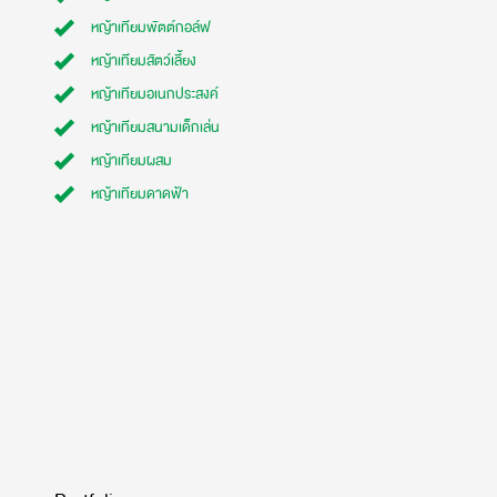
หญ้าเทียมพัตต์กอล์ฟ
หญ้าเทียมสัตว์เลี้ยง
หญ้าเทียมอเนกประสงค์
หญ้าเทียมสนามเด็กเล่น
หญ้าเทียมผสม
หญ้าเทียมดาดฟ้า