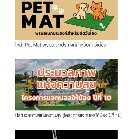
ใหม่! Pet Mat พรมอเนกประสงค์สำหรับสัตว์เลี้ยง
ประมวลภาพแห่งความสุข (โครงการแจกบอลให้น้อง ปีที่ 10)