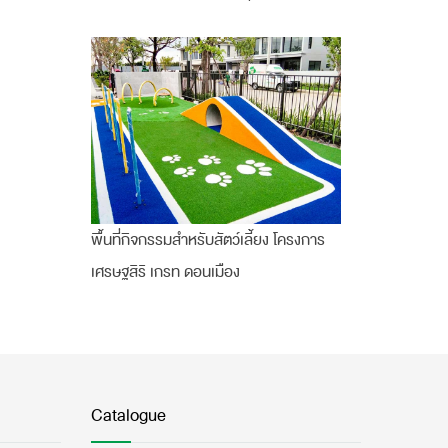
พื้นที่กิจกรรมสำหรับสัตว์เลี้ยง โครงการ
เศรษฐสิริ เกรท ดอนเมือง
Catalogue