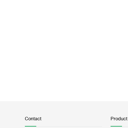
Contact
Product