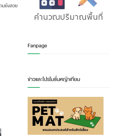
 แถมยังสวย
Fanpage
ข่าวและโปรโมชั่นหญ้าเทียม