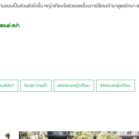
วามสงบเป็นส่วนตัวยิ่งขึ้น หญ้าเทียมจึงช่วยลดเรื่องการใช้คนเข้ามาดูแลรักษา
 แอนด์ สปา
แอนด์สปา
ริมสระว่ายน้ำ
แต่งสวนหญ้าเทียม
จัดสวนหญ้าเทียม