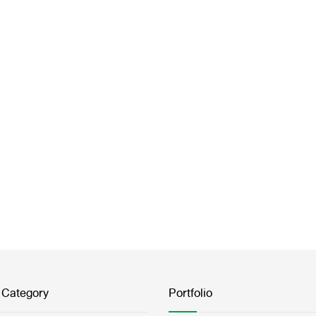
 Category
Portfolio