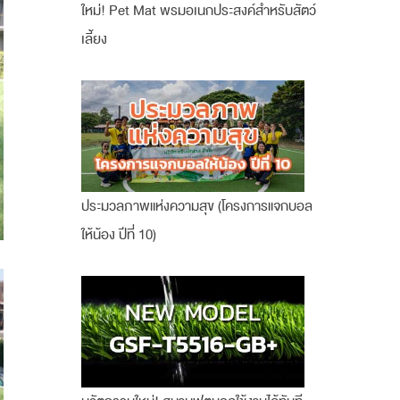
ใหม่! Pet Mat พรมอเนกประสงค์สำหรับสัตว์
เลี้ยง
ประมวลภาพแห่งความสุข (โครงการแจกบอล
ให้น้อง ปีที่ 10)