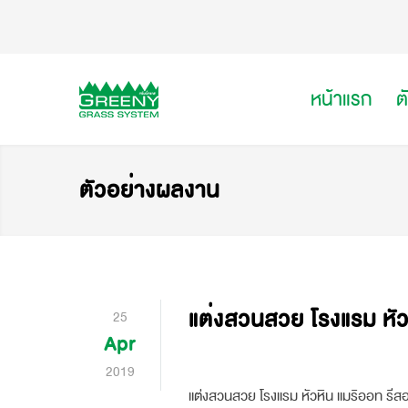
หน้าแรก
ต
ตัวอย่างผลงาน
แต่งสวนสวย โรงแรม หัว
25
Apr
2019
แต่งสวนสวย โรงแรม หัวหิน แมริออท รีสอ