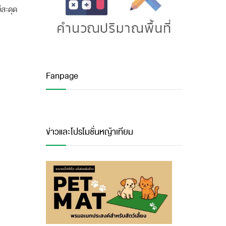
ีสะดุด
Fanpage
ข่าวและโปรโมชั่นหญ้าเทียม