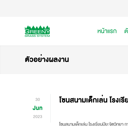
หน้าแรก
ต
ตัวอย่างผลงาน
โซนสนามเด็กเล่น โรงเรี
30
Jun
2023
โซนสนามเด็กเล่น โรงเรียนปิยะจิตวิทยา ก