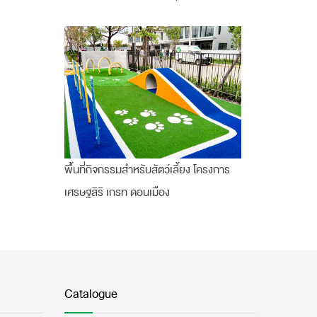
พื้นที่กิจกรรมสำหรับสัตว์เลี้ยง โครงการ
เศรษฐสิริ เกรท ดอนเมือง
Catalogue