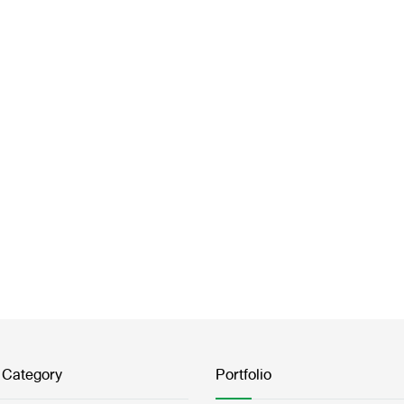
 Category
Portfolio