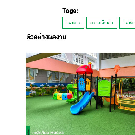
Tags:
โรงเรียน
สนามเด็กเล่น
โรงเรี
ตัวอย่างผลงาน