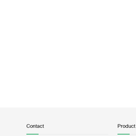
Contact
Product