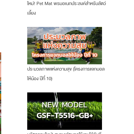
ใหม่! Pet Mat พรมอเนกประสงค์สำหรับสัตว์
เลี้ยง
ประมวลภาพแห่งความสุข (โครงการแจกบอล
ให้น้อง ปีที่ 10)