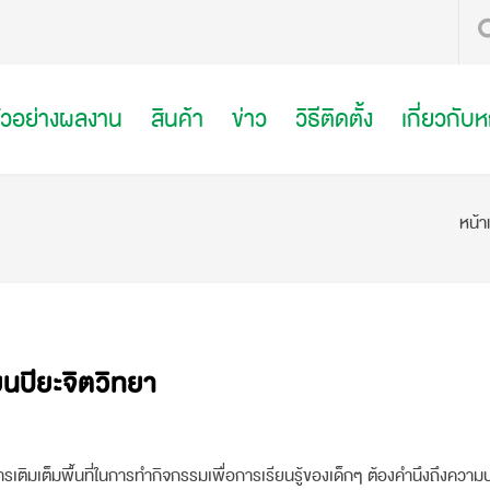
ัวอย่างผลงาน
สินค้า
ข่าว
วิธีติดตั้ง
เกี่ยวกับ
หน้า
ยนปิยะจิตวิทยา
ารเติมเต็มพื้นที่ในการทำกิจกรรมเพื่อการเรียนรู้ของเด็กๆ ต้องคำนึงถึงควา