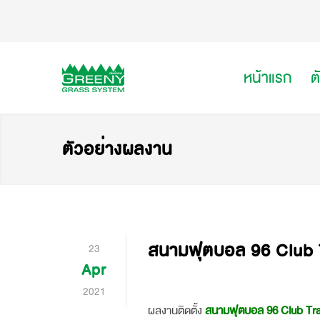
หน้าแรก
ต
ตัวอย่างผลงาน
สนามฟุตบอล 96 Club 
23
Apr
2021
ผลงานติดตั้ง
สนามฟุตบอล 96 Club Tra