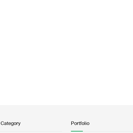
 Category
Portfolio