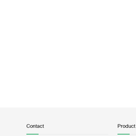
Contact
Product