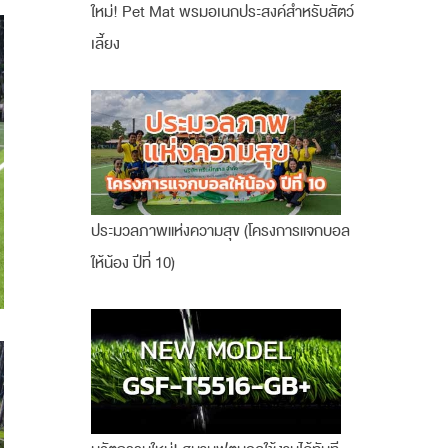
ใหม่! Pet Mat พรมอเนกประสงค์สำหรับสัตว์
เลี้ยง
ประมวลภาพแห่งความสุข (โครงการแจกบอล
ให้น้อง ปีที่ 10)