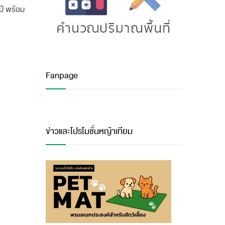
ปี พร้อม
Fanpage
ข่าวและโปรโมชั่นหญ้าเทียม