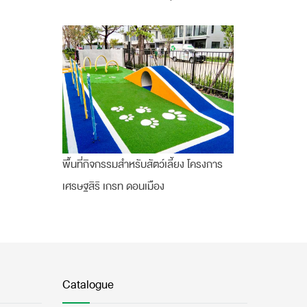
พื้นที่กิจกรรมสำหรับสัตว์เลี้ยง โครงการ
เศรษฐสิริ เกรท ดอนเมือง
Catalogue