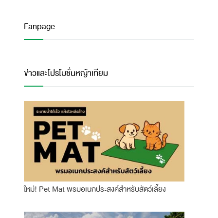
Fanpage
ข่าวและโปรโมชั่นหญ้าเทียม
ใหม่! Pet Mat พรมอเนกประสงค์สำหรับสัตว์เลี้ยง