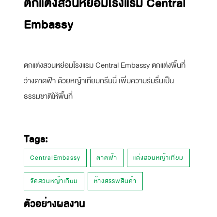
ตกแต่งสวนหย่อมโรงแรม Central
Embassy
ตกแต่งสวนหย่อมโรงแรม Central Embassy ตกแต่งพื้นที่
ว่างดาดฟ้า ด้วยหญ้าเทียมกรีนนี่ เพิ่มความร่มรื่นเป็น
ธรรมชาติให้พื้นที่
Tags:
CentralEmbassy
ดาดฟ้า
แต่งสวนหญ้าเทียม
จัดสวนหญ้าเทียม
ห้างสรรพสินค้า
ตัวอย่างผลงาน