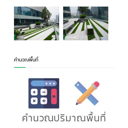
คำนวณพื้นที่