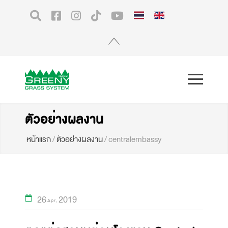
ตัวอย่างผลงาน
หน้าแรก
/
ตัวอย่างผลงาน
/
centralembassy
26
2019
Apr