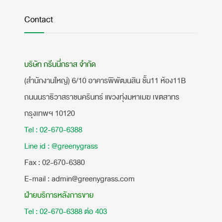
Contact
บริษัท กรีนนี่กราส จำกัด
(สำนักงานใหญ่) 6/10 อาคารพิพัฒนสิน ชั้น11 ห้อง11B
ถนนนราธิวาสราชนครินทร์ แขวงทุ่งมหาเมฆ เขตสาทร
กรุงเทพฯ 10120
Tel : 02-670-6388
Line id : @greenygrass
​Fax : 02-670-6380
E-mail : admin@greenygrass.com
ฝ่ายบริการหลังการขาย
Tel : 02-670-6388 ต่อ 403