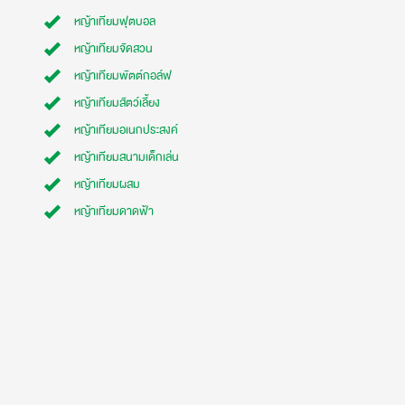
หญ้าเทียมฟุตบอล
หญ้าเทียมจัดสวน
หญ้าเทียมพัตต์กอล์ฟ
หญ้าเทียมสัตว์เลี้ยง
หญ้าเทียมอเนกประสงค์
หญ้าเทียมสนามเด็กเล่น
หญ้าเทียมผสม
หญ้าเทียมดาดฟ้า