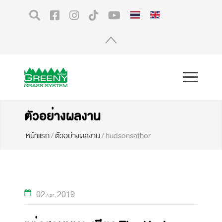
ตัวอย่างผลงาน
หน้าแรก
/
ตัวอย่างผลงาน
/
hudsonsathor
02
2019
Apr