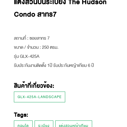
แต่งสวนบนระเบียง The Hudson
Condo สาทร7
สถานที่ : ซอยสาทร 7
ขนาด / จำนวน : 250 ตรม.
รุ่น GLX-425A
รับประกันงานติดตั้ง 1ปี รับประกันหญ้าเทียม 6 ปี
สินค้าที่เกี่ยวข้อง:
GLX-425A-LANDSCAPE
Tags:
คอนโด
ระเบียง
แต่งสวนหญ้าเทียม