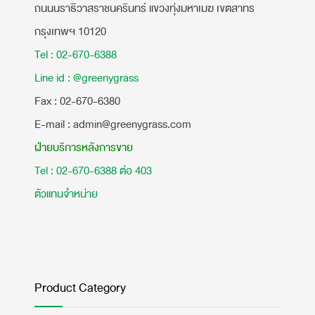
ถนนนราธิวาสราชนครินทร์ แขวงทุ่งมหาเมฆ เขตสาทร
กรุงเทพฯ 10120
Tel : 02-670-6388
Line id : @greenygrass
​Fax : 02-670-6380
E-mail : admin@greenygrass.com
ฝ่ายบริการหลังการขาย
Tel : 02-670-6388 ต่อ 403
ตัวแทนจำหน่าย
Product Category