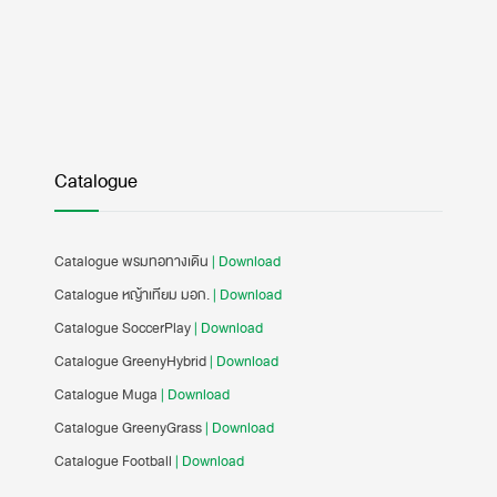
Catalogue
Catalogue พรมทอทางเดิน
| Download
Catalogue หญ้าเทียม มอก.
| Download
Catalogue SoccerPlay
| Download
Catalogue GreenyHybrid
| Download
Catalogue Muga
| Download
Catalogue GreenyGrass
| Download
Catalogue Football
| Download