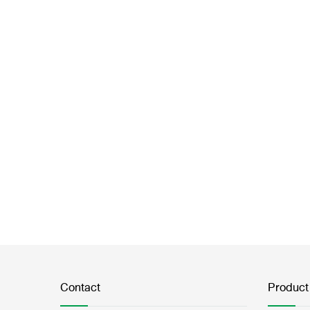
Contact
Product