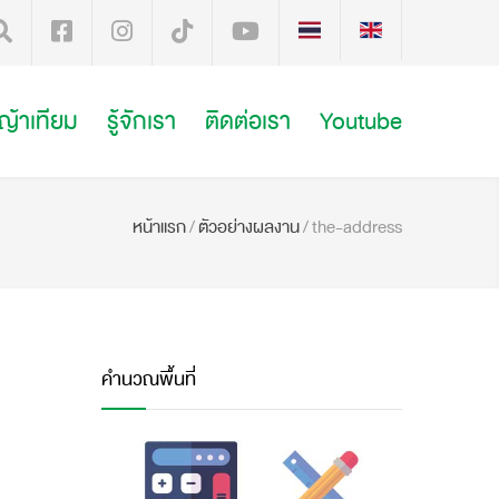
หญ้าเทียม
รู้จักเรา
ติดต่อเรา
Youtube
หน้าแรก
/
ตัวอย่างผลงาน
/
the-address
คำนวณพื้นที่