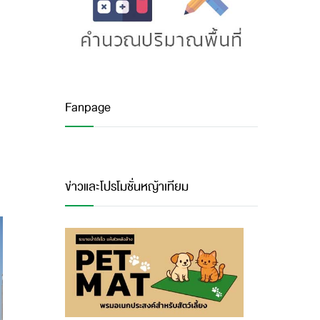
Fanpage
ข่าวและโปรโมชั่นหญ้าเทียม