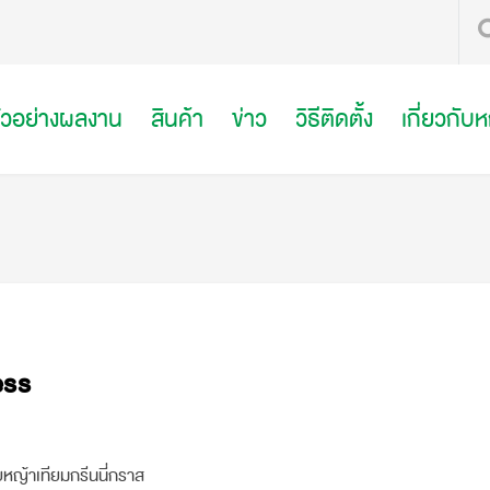
ัวอย่างผลงาน
สินค้า
ข่าว
วิธีติดตั้ง
เกี่ยวกับ
ess
ญ้าเทียมกรีนนี่กราส