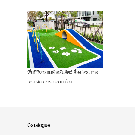
พื้นที่กิจกรรมสำหรับสัตว์เลี้ยง โครงการ
เศรษฐสิริ เกรท ดอนเมือง
Catalogue