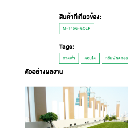
สินค้าที่เกี่ยวข้อง:
M-145G-GOLF
Tags:
ดาดฟ้า
คอนโด
กรีนพัตต์กอล
ตัวอย่างผลงาน