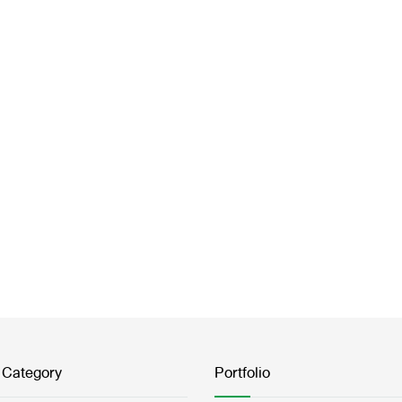
 Category
Portfolio