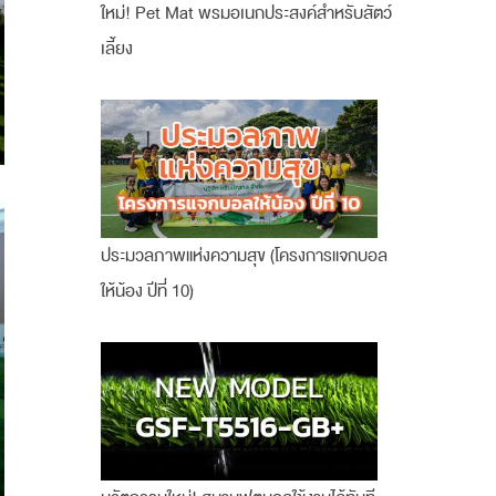
ใหม่! Pet Mat พรมอเนกประสงค์สำหรับสัตว์
เลี้ยง
ประมวลภาพแห่งความสุข (โครงการแจกบอล
ให้น้อง ปีที่ 10)