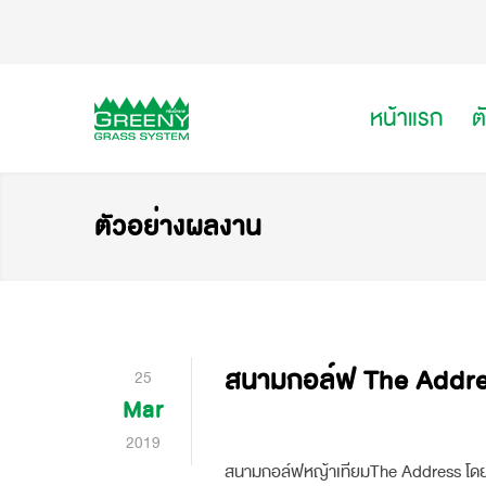
หน้าแรก
ต
ตัวอย่างผลงาน
สนามกอล์ฟ The Addr
25
Mar
2019
สนามกอล์ฟหญ้าเทียมThe Address โดยห