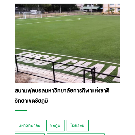
สนามฟุตบอลมหาวิทยาลัยการกีฬาแห่งชาติ
วิทยาเขตชัยภูมิ
มหาวิทยาลัย
ชัยภูมิ
โรงเรียน