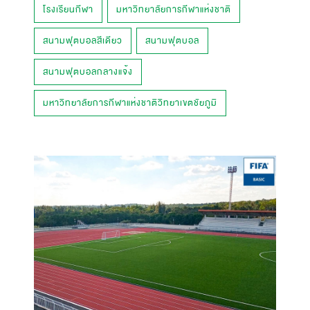
โรงเรียนกีฬา
มหา​วิทยาลัย​การกีฬา​แห่งชาติ​
สนามฟุตบอลสีเดียว
สนามฟุตบอล
สนามฟุตบอลกลางแจ้ง
มหาวิทยาลัยการกีฬาแห่งชาติวิทยาเขตชัยภูมิ