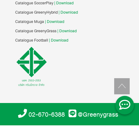
Catalogue SoccerPlay
| Download
Catalogue GreenyHybrid
| Download
Catalogue Muga
| Download
Catalogue GreenyGrass
| Download
Catalogue Football
| Download
02-670-6388
@Greenygrass