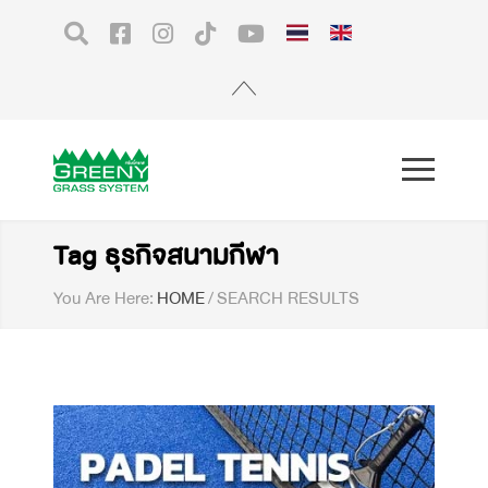
Tag ธุรกิจสนามกีฬา
You Are Here:
HOME
/
SEARCH RESULTS