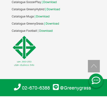
Catalogue SoccerPlay
| Download
Catalogue GreenyHybrid
| Download
Catalogue Muga
| Download
Catalogue GreenyGrass
| Download
Catalogue Football
| Download
02-670-6388
@Greenygrass