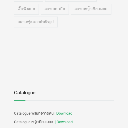
พื้นฟิตเนส
สนามเทนนิส
สนามหญ้าเทียมผสม
สนามฟุตบอลสำเร็จรูป
Catalogue
Catalogue พรมทอทางเดิน
| Download
Catalogue หญ้าเทียม มอก.
| Download