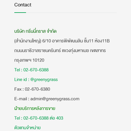
Contact
บริษัท กรีนนี่กราส จำกัด
(สำนักงานใหญ่) 6/10 อาคารพิพัฒนสิน ชั้น11 ห้อง11B
ถนนนราธิวาสราชนครินทร์ แขวงทุ่งมหาเมฆ เขตสาทร
กรุงเทพฯ 10120
Tel : 02-670-6388
Line id : @greenygrass
​Fax : 02-670-6380
E-mail : admin@greenygrass.com
ฝ่ายบริการหลังการขาย
Tel : 02-670-6388 ต่อ 403
ตัวแทนจำหน่าย