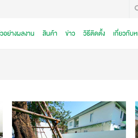
ัวอย่างผลงาน
สินค้า
ข่าว
วิธีติดตั้ง
เกี่ยวกับ