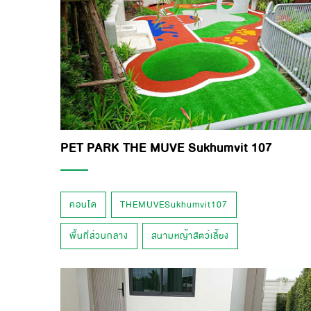
PET PARK THE MUVE Sukhumvit 107
คอนโด
THEMUVESukhumvit107
พื้นที่ส่วนกลาง
สนามหญ้าสัตว์เลี้ยง