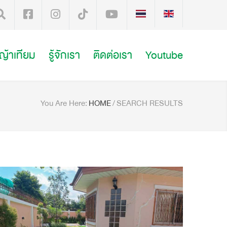
หญ้าเทียม
รู้จักเรา
ติดต่อเรา
Youtube
You Are Here:
HOME
/
SEARCH RESULTS