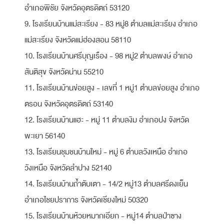
อำเภอพิชัย จังหวัดอุตรดิตถ์ 53120
9. โรงเรียนบ้านแม่สะเรียง - 83 หมู่8 ตำบลแม่สะเรียง อำเภอ
แม่สะเรียง จังหวัดแม่ฮ่องสอน 58110
10. โรงเรียนบ้านศรีบุญเรือง - 98 หมู่2 ตำบลพงษ์ อำเภอ
สันติสุข จังหวัดน่าน 55210
11. โรงเรียนบ้านข่อยสูง - เลขที่ 1 หมู่1 ตำบลข่อยสูง อำเภอ
ตรอน จังหวัดอุตรดิตถ์ 53140
12. โรงเรียนบ้านแฮะ - หมู่ 11 ตำบลงิม อำเภอปง จังหวัด
พะเยา 56140
13. โรงเรียนชุมชนบ้านใหม่ - หมู่ 6 ตำบลวังเหนือ อำเภอ
วังเหนือ จังหวัดลำปาง 52140
14. โรงเรียนบ้านถ้ำตับเตา - 14/2 หมู่13 ตำบลศรีดงเย็น
อำเภอไชยปราการ จังหวัดเชียงใหม่ 50320
15. โรงเรียนบ้านห้วยหมากเอียก - หมู่14 ตำบลป่าซาง