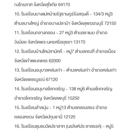
กงไกรลาศ จังหวัดสุโขทัย 64170
10. โรงเรียนบางแม่หม้ายรัฐราษฎร์รังสฤษดิ์ - 134/3 หมู่3
ตำบลบางใหญ่ อำเภอบางปลาม้า จังหวัดสุพรรณบุรี 72150
11. โรงเรียนกลางคลอง - 27 หมู่3 ตำบลชะแมบ อำเภอ
วังน้อย จังหวัดพระนครศรีอยุธยา 13170
12. โรงเรียนบ้านใหม่สามัคคี - หมู่7 ตำบลคณฑี อำเภอเมือง
จังหวัดกำแพงเพชร 62000
13. โรงเรียนอนุบาลหล่มเก่า - ตำบลหล่มเก่า อำเภอหล่มเก่า
จังหวัดเพชรบูรณ์ 67120
14. โรงเรียนอนุบาลโคกเจริญ - 138 หมู่6 ตำบลโคกเจริญ
อำเภอโคกเจริญ จังหวัดลพบุรี 15250
15. โรงเรียนลำสนุ่น - 1 หมู่13 ตำบลคลองสอง อำเภอ
คลองหลวง จังหวัดปทุมธานี 12120
16. โรงเรียนชุมชนวัดปราสาท (นรสิงห์ประชาสรรค์) - หมู่5