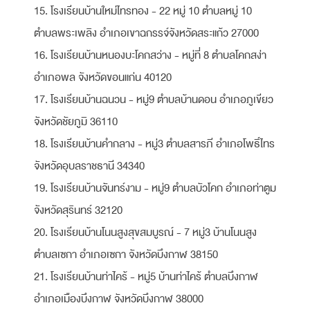
15. โรงเรียนบ้านใหม่ไทรทอง - 22 หมู่ 10 ตำบลหมู่ 10
ตำบลพระเพลิง อำเภอเขาฉกรรจ์จังหวัดสระแก้ว 27000
16. โรงเรียนบ้านหนองบะโคกสว่าง - หมู่ที่ 8 ตำบลโคกสง่า
อำเภอพล จังหวัดขอนแก่น 40120
17. โรงเรียนบ้านฉนวน - หมู่9 ตำบลบ้านดอน อำเภอภูเขียว
จังหวัดชัยภูมิ 36110
18. โรงเรียนบ้านคำกลาง - หมู่3 ตำบลสารภี อำเภอโพธิ์ไทร
จังหวัดอุบลราชธานี 34340
19. โรงเรียนบ้านจันทร์งาม - หมู่9 ตำบลบัวโคก อำเภอท่าตูม
จังหวัดสุรินทร์ 32120
20. โรงเรียนบ้านโนนสูงสุขสมบูรณ์ - 7 หมู่3 บ้านโนนสูง
ตำบลเซกา อำเภอเซกา จังหวัดบึงกาฬ 38150
21. โรงเรียนบ้านท่าไคร้ - หมู่5 บ้านท่าไคร้ ตำบลบึงกาฬ
อำเภอเมืองบึงกาฬ จังหวัดบึงกาฬ 38000