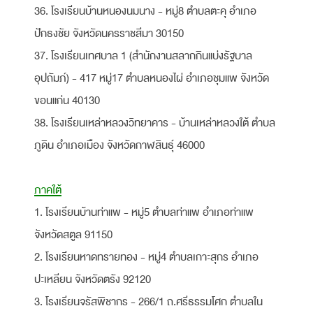
36. โรงเรียนบ้านหนองนมนาง - หมู่8 ตำบลตะคุ อำเภอ
ปักธงชัย จังหวัดนครราชสีมา 30150
37. โรงเรียนเทศบาล 1 (สำนักงานสลากกินแบ่งรัฐบาล
อุปถัมภ์) - 417 หมู่17 ตำบลหนองไผ่ อำเภอชุมแพ จังหวัด
ขอนแก่น 40130
38. โรงเรียนเหล่าหลวงวิทยาคาร - บ้านเหล่าหลวงใต้ ตำบล
ภูดิน อำเภอเมือง จังหวัดกาฬสินธุ์ 46000
ภาคใต้
1. โรงเรียนบ้านท่าแพ - หมู่5 ตำบลท่าแพ อำเภอท่าแพ
จังหวัดสตูล 91150
2. โรงเรียนหาดทรายทอง - หมู่4 ตำบลเกาะสุกร อำเภอ
ปะเหลียน จังหวัดตรัง 92120
3. โรงเรียนจรัสพิชากร - 266/1 ถ.ศรีธรรมโศก ตำบลใน