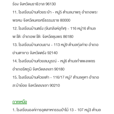
ร้อง จังหวัดนราธิวาส 96130
11. โรงเรียนบ้านห้วยระย้า - หมู่5 ตำบลนาพรุ อำเภอพระ
พรหม จังหวัดนครศรีธรรมราช 80000
12. โรงเรียนบ้านตรัง (จันทสิงห์อุทิศ) - 116 หมู่16 ตำบล
พะโต๊ะ อำเภอพะโต๊ะ จังหวัดชุมพร 86180
13. โรงเรียนบ้านควนยาง - 113 หมู่9 ตำบลทุ่งค่าย อำเภอ
ย่านตาขาว จังหวัดตรัง 92140
14. โรงเรียนบ้านห้วยสมบูรณ์ - หมู่6 ตำบลกำแพงเพชร
อำเภอรัตภูมิ จังหวัดสงขลา 90180
15. โรงเรียนบ้านห้วยเต่า - 116/17 หมู่7 ตำบลคูหา อำเภอ
สะบ้าย้อย จังหวัดสงขลา 90210
ภาคเหนือ
1. โรงเรียนองค์การอุตสาหกรรมป่าไม้ 13 - 107 หมู่3 ตำบล