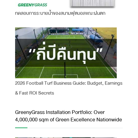
ทดสอบการระบายน้ำของสนามฟุตบอลขณะฝนตก
2026 Football Turf Business Guide: Budget, Earnings
& Fast ROI Secrets
GreenyGrass Installation Portfolio: Over
4,000,000 sqm of Green Excellence Nationwide