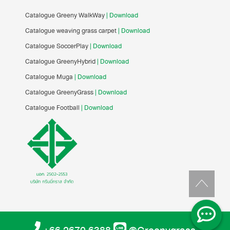
Catalogue Greeny WalkWay
| Download
Catalogue weaving grass carpet
| Download
Catalogue SoccerPlay
| Download
Catalogue GreenyHybrid
| Download
Catalogue Muga
| Download
Catalogue GreenyGrass
| Download
Catalogue Football
| Download