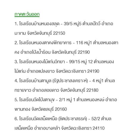
ภาคตะวันออก
1. โรงเรียนบ้านหนองสลุด - 39/5 หมู่5 ตำบลปัถวี อำเภอ
มะขาม จังหวัดจันทบุรี 22150
2. โรงเรียนหนองตาคงพิทยาคาร - 116 หมู่1 ตำบลหนองตา
คง อำเภอโป่งน้ำร้อน จังหวัดจันทบุรี 22190
3. โรงเรียนหนองไม้แก่นวิทยา - 99/15 หมู่ 12 ตำบลหนอง
ไม้แก่น อำเภอแปลงยาว จังหวัดฉะเชิงเทรา 24190
4. โรงเรียนบ้านตามูล (รัฐประชาสงเคราะห์) - 4 หมู่1 ตำบล
ทรายขาว อำเภอสอยดาว จังหวัดจันทบุรี 22180
5. โรงเรียนวัดโป่งตามุข - 2/1 หมู่ 1 ตำบลหนองหงษ์ อำเภอ
พานทอง จังหวัดชลบุรี 20160
6. โรงเรียนวัดเสม็ดเหนือ (ชิตประชาสรรค์) - 52/2 ตำบล
เสม็ดเหนือ อำเภอบางคล้า จังหวัดฉะเชิงเทรา 24110