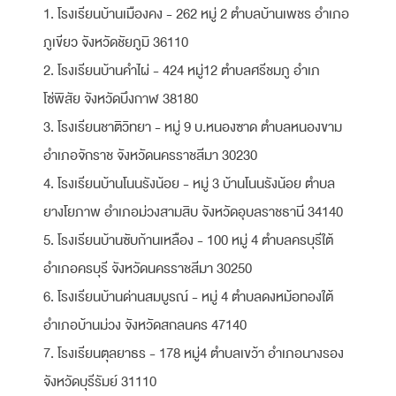
1. โรงเรียนบ้านเมืองคง - 262 หมู่ 2 ตำบลบ้านเพชร อำเภอ
ภูเขียว จังหวัดชัยภูมิ 36110
2. โรงเรียนบ้านคำไผ่ - 424 หมู่12 ตำบลศรีชมภู อำเภ
โซ่พิสัย จังหวัดบึงกาฬ 38180
3. โรงเรียนชาติวิทยา - หมู่ 9 บ.หนองซาด ตำบลหนองขาม
อำเภอจักราช จังหวัดนครราชสีมา 30230
4. โรงเรียนบ้านโนนรังน้อย - หมู่ 3 บ้านโนนรังน้อย ตำบล
ยางโยภาพ อำเภอม่วงสามสิบ จังหวัดอุบลราชธานี 34140
5. โรงเรียนบ้านซับก้านเหลือง - 100 หมู่ 4 ตำบลครบุรีใต้
อำเภอครบุรี จังหวัดนครราชสีมา 30250
6. โรงเรียนบ้านด่านสมบูรณ์ - หมู่ 4 ตำบลดงหม้อทองใต้
อำเภอบ้านม่วง จังหวัดสกลนคร 47140
7. โรงเรียนตุลยาธร - 178 หมู่4 ตำบลเขว้า อำเภอนางรอง
จังหวัดบุรีรัมย์ 31110