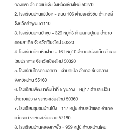
กองแขก อำเภอแม่แจ่ม จังหวัดเชียงใหม่ 50270
2. โรงเรียนบ้านแม่ป้อก - ถนน 106 ตำบลศรีวิชัย อำเภอลี้
จังหวัดลำพูน 51110
3. โรงเรียนบ้านป่าขุย - 329 หมู่ที่3 ตำบลสันปูเลย อำเภอ
ดอยสะเก็ด จังหวัดเชียงใหม่ 50220
4. โรงเรียนบ้านหัวฝาย - 161 หมู่10 ตำบลศรีดงเย็น อำเภอ
ไชยปราการ จังหวัดเชียงใหม่ 50320
5. โรงเรียนไตรคามวิทยา - ตำบลเปือ อำเภอเชียงกลาง
จังหวัดน่าน 55160
6. โรงเรียนพัฒนาต้นน้ำที่ 5 ขุนวาง - หมู่17 ตำบลแม่วิน
อำเภอแม่วาง จังหวัดเชียงใหม่ 50360
7. โรงเรียนชุมชนบ้านโป่ง - 117 หมู่6 ตำบลป่าแดด อำเภอ
แม่สรวย จังหวัดเชียงราย 57180
8. โรงเรียนบ้านคลองกะพั้ว - 959 หมู่6 ตำบลบ้านโคน