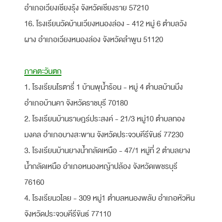
อำเภอเวียงเชียงรุ้ง จังหวัดเชียงราย 57210
16. โรงเรียนวัดบ้านเวียงหนองล่อง - 412 หมู่ 6 ตำบลวัง
ผาง อำเภอเวียงหนองล่อง จังหวัดลำพูน 51120
ภาคตะวันตก
1. โรงเรียนโรตารี่ 1 บ้านพุน้ำร้อน - หมู่ 4 ตำบลบ้านบึง
อำเภอบ้านคา จังหวัดราชบุรี 70180
2. โรงเรียนบ้านราษฎร์ประสงค์ - 21/3 หมู่10 ตำบลทอง
มงคล อำเภอบางสะพาน จังหวัดประจวบคีรีขันธ์ 77230
3. โรงเรียนบ้านยางน้ำกลัดเหนือ - 47/1 หมู่ที่ 2 ตำบลยาง
น้ำกลัดเหนือ อำเภอหนองหญ้าปล้อง จังหวัดเพชรบุรี
76160
4. โรงเรียนวไลย - 309 หมู่1 ตำบลหนองพลับ อำเภอหัวหิน
จังหวัดประจวบคีรีขันธ์ 77110