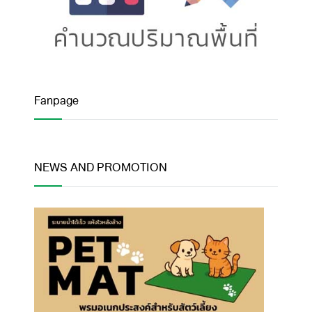
Fanpage
NEWS AND PROMOTION