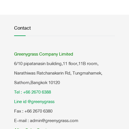
Contact
Greenygrass Company Limited
6/10 pipatanasin building,11 floor,11B room,
Narathiwas Ratchanakarin Rd, Tungmahamek,
Sathorn,Bangkok 10120
Tel : +66 2670 6388
Line id @greenygrass
Fax : +66 2670 6380
E-mail : admin@greenygrass.com