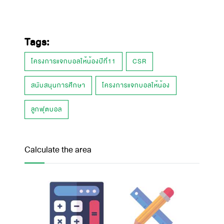
Tags:
โครงการแจกบอลให้น้องปีที่11
CSR
สนับสนุนการศึกษา
โครงการแจกบอลให้น้อง
ลูกฟุตบอล
Calculate the area