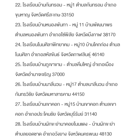
22. โรงเรียนบ้านกันทรอม - หมู่1 ตำบลกันทรอม อำเภอ
ขุนหาญ จังหวัดศรีสะเกษ 33150
23. โรงเรียนบ้านหนองพันทา - หมู่ 11 บ้านพัฒนาพร
ตำบลหนองพันทา อำเภอโซ่พิสัย จังหวัดบึงกาฬ 38170
24. โรงเรียนโนนศิลาพิทยาคม - หมู่10 บ้านโคกก่อง ตำบล
โนนศิลา อำเภอสหัสขันธ์ จังหวัดกาฬสินธุ์ 46140
25. โรงเรียนบ้านภูเขาขาม - ตำบลคึมใหญ่ อำเภอเมือง
จังหวัดอำนาจเจริญ 37000
26. โรงเรียนบ้านนาสีนวน - หมู่17 ตำบลนาสีนวน อำเภอ
กันทรวิชัย จังหวัดมหาสารคาม 44150
27. โรงเรียนบ้านเขาคอก - หมู่15 บ้านเขาคอก ตำบลเขา
คอก อำเภอประโคนชัย จังหวัดบุรีรัมย์ 31140
28. โรงเรียนบ้านผักขะย่านาคอยโนนแดง - บ้านผักขะย่า
ตำบลยอดชาด อำเภอวังยาง จังหวัดนครพนม 48130