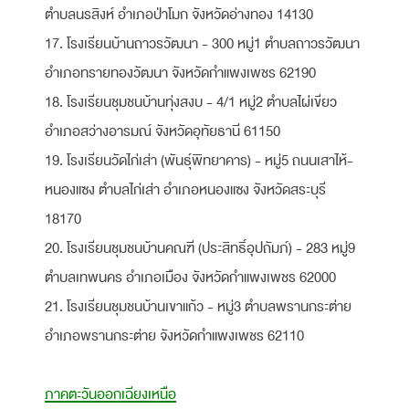
ตำบลนรสิงห์ อำเภอป่าโมก จังหวัดอ่างทอง 14130
17. โรงเรียนบ้านถาวรวัฒนา - 300 หมู่1 ตำบลถาวรวัฒนา
อำเภอทรายทองวัฒนา จังหวัดกำแพงเพชร 62190
18. โรงเรียนชุมชนบ้านทุ่งสงบ - 4/1 หมู่2 ตำบลไผ่เขียว
อำเภอสว่างอารมณ์ จังหวัดอุทัยธานี 61150
19. โรงเรียนวัดไก่เส่า (พันธุ์พิทยาคาร) - หมู่5 ถนนเสาไห้-
หนองแซง ตำบลไก่เส่า อำเภอหนองแซง จังหวัดสระบุรี
18170
20. โรงเรียนชุมชนบ้านคณฑี (ประสิทธิ์อุปถัมภ์) - 283 หมู่9
ตำบลเทพนคร อำเภอเมือง จังหวัดกำแพงเพชร 62000
21. โรงเรียนชุมชนบ้านเขาแก้ว - หมู่3 ตำบลพรานกระต่าย
อำเภอพรานกระต่าย จังหวัดกำแพงเพชร 62110
ภาคตะวันออกเฉียงเหนือ