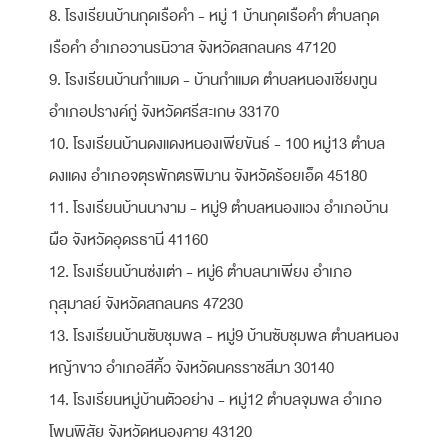
8. โรงเรียนบ้านกุดเรือคำ - หมู่ 1 บ้านกุดเรือคำ ตำบลกุด
เรือคำ อำเภอวานรนิวาส จังหวัดสกลนคร 47120
9. โรงเรียนบ้านกำแมด - บ้านกำแมด ตำบลหนองเชียงทูน
อำเภอปรางค์กู่ จังหวัดศรีสะเกษ 33170
10. โรงเรียนบ้านดงแดงหนองเพียขันธ์ - 100 หมู่13 ตำบล
ดงแดง อำเภอจตุรพักตรพิมาน จังหวัดร้อยเอ็ด 45180
11. โรงเรียนบ้านนางาม - หมู่9 ตำบลหนองแวง อำเภอบ้าน
ผือ จังหวัดอุดรธานี 41160
12. โรงเรียนบ้านซ่งเต่า - หมู่6 ตำบลนาเพียง อำเภอ
กุสุมาลย์ จังหวัดสกลนคร 47230
13. โรงเรียนบ้านซับชุมพล - หมู่9 บ้านซับชุมพล ตำบลหนอง
หญ้าขาว อำเภอสีคิ้ว จังหวัดนครราชสีมา 30140
14. โรงเรียนหมู่บ้านตัวอย่าง - หมู่12 ตำบลจุมพล อำเภอ
โพนพิสัย จังหวัดหนองคาย 43120