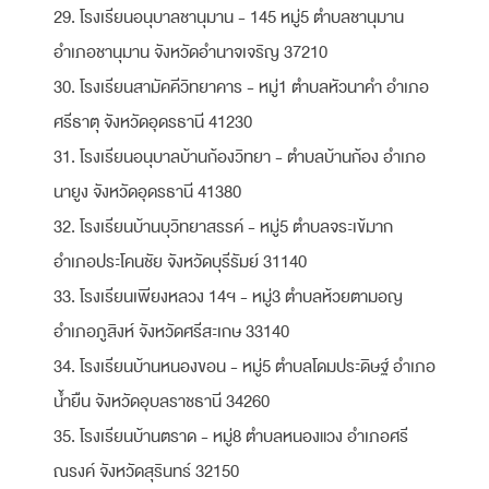
29. โรงเรียนอนุบาลชานุมาน - 145 หมู่5 ตำบลชานุมาน
อำเภอชานุมาน จังหวัดอำนาจเจริญ 37210
30. โรงเรียนสามัคคีวิทยาคาร - หมู่1 ตำบลหัวนาคำ อำเภอ
ศรีธาตุ จังหวัดอุดรธานี 41230
31. โรงเรียนอนุบาลบ้านก้องวิทยา - ตำบลบ้านก้อง อำเภอ
นายูง จังหวัดอุดรธานี 41380
32. โรงเรียนบ้านบุวิทยาสรรค์ - หมู่5 ตำบลจระเข้มาก
อำเภอประโคนชัย จังหวัดบุรีรัมย์ 31140
33. โรงเรียนเพียงหลวง 14ฯ - หมู่3 ตำบลห้วยตามอญ
อำเภอภูสิงห์ จังหวัดศรีสะเกษ 33140
34. โรงเรียนบ้านหนองขอน - หมู่5 ตำบลโดมประดิษฐ์ อำเภอ
น้ำยืน จังหวัดอุบลราชธานี 34260
35. โรงเรียนบ้านตราด - หมู่8 ตำบลหนองแวง อำเภอศรี
ณรงค์ จังหวัดสุรินทร์ 32150