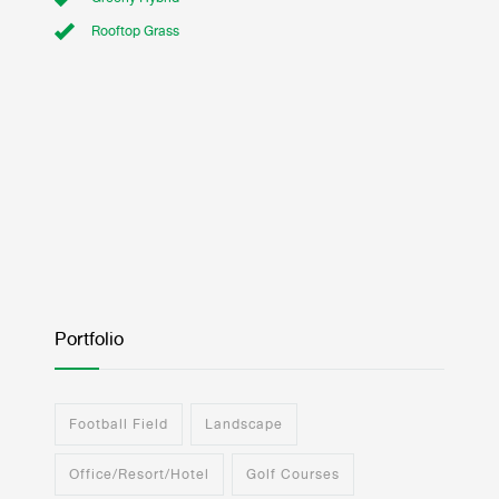
Rooftop Grass
Portfolio
Football Field
Landscape
Office/Resort/Hotel
Golf Courses