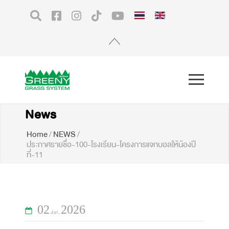
News
Home
/
NEWS
/
ประกาศรายชื่อ-100-โรงเรียน-โครงการแจกบอลให้น้องปี
ที่-11
02
2026
Jul