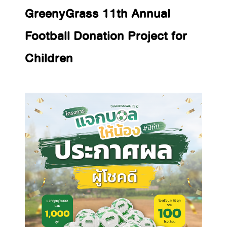
GreenyGrass 11th Annual
Football Donation Project for
Children