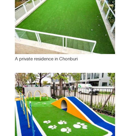
A private residence in Chonburi