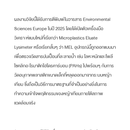
ผลงานวิจัยนี้ได้รับการตีพิมพ์ในวารสาร Environmental
Sciences Europe ในปี 2025 โดยได้เปิดตัวเครื่องมือ
วิเคราะห์แบบใหม่ที่เรียกว่า Microplastics Eluate
Lysimeter หรือเรียกสั้นๆ ว่า MEL อุปกรณ์นี้ถูกออกแบบมา
เพื่อตรวจวัดสารปนเปื้อนที่ละลายน้ำ เช่น โลหะหนักและโพลี
ไซคลิกอะโรมาติกไฮโดรคาร์บอน (PAHs) ไปพร้อมๆ กับการ
วัดอนุภาคพลาสติกขนาดเล็กที่หลุดออกมาจากระบบหญ้า
เทียม ซึ่งถือเป็นวิธีการมาตรฐานที่จำเป็นอย่างยิ่งในการ
ทำความเข้าใจพฤติกรรมของหญ้าเทียมภายใต้สภาพ
แวดล้อมจริง