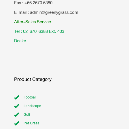
Fax : +66 2670 6380
E-mail : admin@greenygrass.com
After-Sales Service
Tel : 02-670-6388 Ext. 403
Dealer
Product Category
Football
Landscape
Golf
Pet Grass