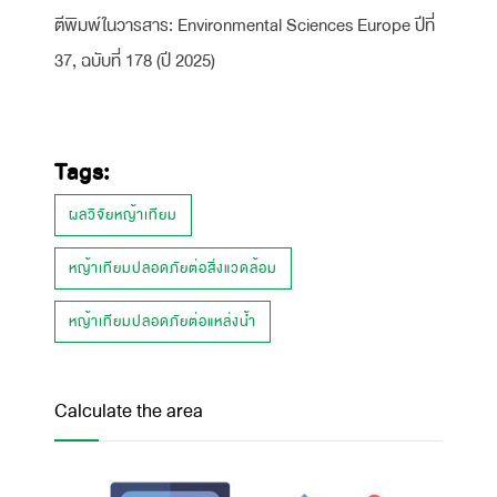
ตีพิมพ์ในวารสาร: Environmental Sciences Europe ปีที่
37, ฉบับที่ 178 (ปี 2025)
Tags:
ผลวิจัยหญ้าเทียม
หญ้าเทียมปลอดภัยต่อสิ่งแวดล้อม
หญ้าเทียมปลอดภัยต่อแหล่งน้ำ
Calculate the area