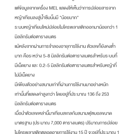
แต่ข้อมูลจากเครื่อง MEL แสดงให้เห็นว่าการปล่อยสารจาก
หญ้าเทียมลงสู่น้ำซึมนั้นมี "น้อยมาก"
ระบบหญ้าเทียมใหม่ปล่อยไมโครพลาสติกออกมาน้อยกว่า 1
มิลลิกรัมต่อตารางเมตร
แม้หลังจากผ่านการจำลองอายุการใช้งาน ตัวเลขก็ยังคงต่ำ
มาก คือระหว่าง 5-8 มิลลิกรัมต่อตารางเมตรสำหรับระบบที่
มีเม็ดยาง และ 0.2-5 มิลลิกรัมต่อตารางเมตรสำหรับหญ้าที่
ไม่มีเม็ดยาง
มีเพียงตัวอย่างสนามเก่าที่ผ่านการใช้งานมาอย่างหนัก
เท่านั้นที่แสดงค่าสูงกว่า โดยอยู่ที่ประมาณ 136 ถึง 253
มิลลิกรัมต่อตารางเมตร
เมื่อนำตัวเลขเหล่านี้มาเทียบสเกลกับสนามฟุตบอลขนาด
มาตรฐาน (ประมาณ 7,000 ตารางเมตร) ปริมาณการปล่อย
ไมโครพลาสติกตลอดอายุการใช้งาน 15 ปี จะอยู่ที่ประมาณ 1