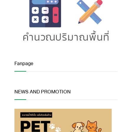
Fanpage
NEWS AND PROMOTION