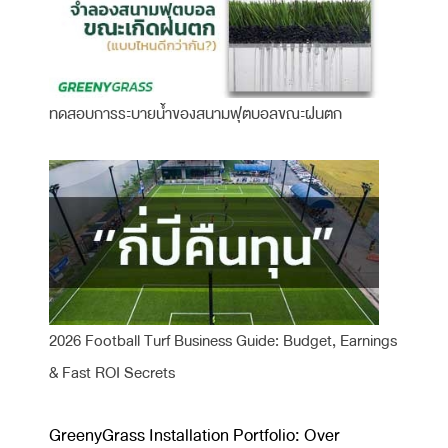
ทดสอบการระบายน้ำของสนามฟุตบอลขณะฝนตก
2026 Football Turf Business Guide: Budget, Earnings
& Fast ROI Secrets
GreenyGrass Installation Portfolio: Over