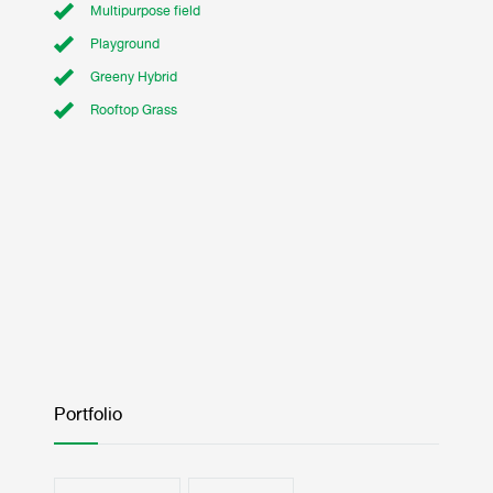
Multipurpose field
Playground
Greeny Hybrid
Rooftop Grass
Portfolio