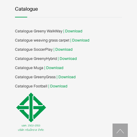
Catalogue
Catalogue Greeny WalkWay
| Download
Catalogue weaving grass carpet
| Download
Catalogue SoccerPlay
| Download
Catalogue GreenyHybrid
| Download
Catalogue Muga
| Download
Catalogue GreenyGrass
| Download
Catalogue Football
| Download