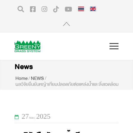
News
Home
/
NEWS
/
ผลวิจัยยืนยันหญ้าเทียมปลอดภัยต่อแหล่งน้ำและสิ่งแวดล้อม
27
2025
Nov