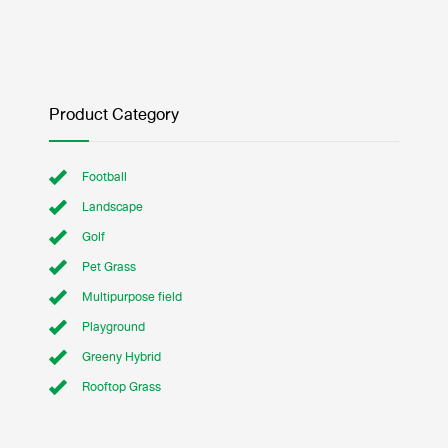
Product Category
Football
Landscape
Golf
Pet Grass
Multipurpose field
Playground
Greeny Hybrid
Rooftop Grass