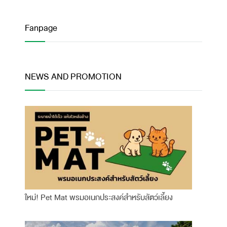
Fanpage
NEWS AND PROMOTION
ใหม่! Pet Mat พรมอเนกประสงค์สำหรับสัตว์เลี้ยง