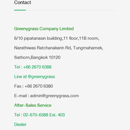
Contact
Greenygrass Company Limited
6/10 pipatanasin building,11 floor,11B room,
Narathiwas Ratchanakarin Rd, Tungmahamek,
Sathorn,Bangkok 10120
Tel : +66 2670 6388
Line id @greenygrass
Fax : +66 2670 6380
E-mail : admin@greenygrass.com
After-Sales Service
Tel : 02-670-6388 Ext. 403
Dealer