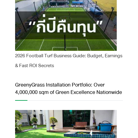
2026 Football Turf Business Guide: Budget, Earnings
& Fast ROI Secrets
GreenyGrass Installation Portfolio: Over
4,000,000 sqm of Green Excellence Nationwide