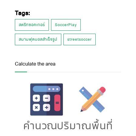
Tags:
สตรีทซอคเกอร์
SoccerPlay
สนามฟุตบอลสำเร็จรูป
streetsoccer
Calculate the area