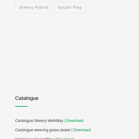
Greeny Hybrid
Soccer Play
Catalogue
Catalogue Greeny WalkWay
| Download
Catalogue weaving grass carpet
| Download