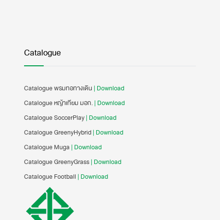
Catalogue
Catalogue พรมทอทางเดิน
| Download
Catalogue หญ้าเทียม มอก.
| Download
Catalogue SoccerPlay
| Download
Catalogue GreenyHybrid
| Download
Catalogue Muga
| Download
Catalogue GreenyGrass
| Download
Catalogue Football
| Download