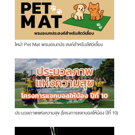
ใหม่! Pet Mat พรมอเนกประสงค์สำหรับสัตว์เลี้ยง
ประมวลภาพแห่งความสุข (โครงการแจกบอลให้น้อง ปีที่ 10)