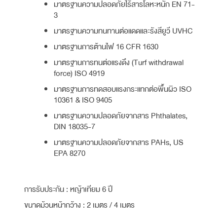
มาตรฐานความปลอดภัยไร้สารโลหะหนัก EN 71-
3
มาตรฐานความทนทานต่อแดดและรังสียูวี UVHC
มาตรฐานการต้านไฟ 16 CFR 1630
มาตรฐานการทนต่อแรงดึง (Turf withdrawal
force) ISO 4919
มาตรฐานการทดสอบแรงกระแทกต่อพื้นผิว ISO
10361 & ISO 9405
มาตรฐานความปลอดภัยจากสาร Phthalates,
DIN 18035-7
มาตรฐานความปลอดภัยจากสาร PAHs, US
EPA 8270
การรับประกัน : หญ้าเทียม 6 ปี
ขนาดม้วนหน้ากว้าง : 2 เมตร / 4 เมตร