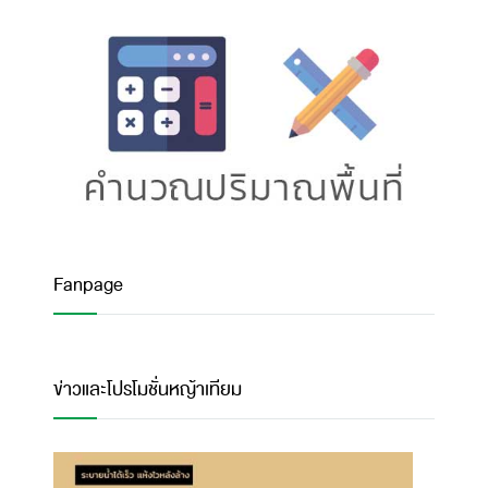
Fanpage
ข่าวและโปรโมชั่นหญ้าเทียม