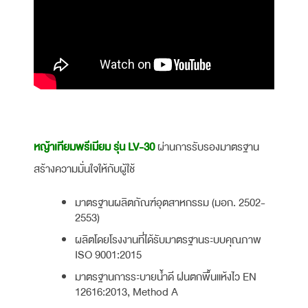
หญ้าเทียมพรีเมียม รุ่น LV-30
ผ่านการรับรองมาตรฐาน
สร้างความมั่นใจให้กับผู้ใช้
มาตรฐานผลิตภัณฑ์อุตสาหกรรม (มอก. 2502-
2553)
ผลิตโดยโรงงานที่ได้รับมาตรฐานระบบคุณภาพ
ISO 9001:2015
มาตรฐานการระบายน้ำดี ฝนตกพื้นแห้งไว EN
12616:2013, Method A