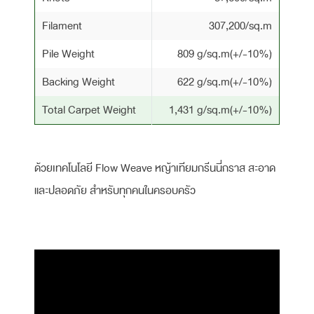
Filament
307,200/sq.m
Pile Weight
809 g/sq.m(+/-10%)
Backing Weight
622 g/sq.m(+/-10%)
Total Carpet Weight
1,431 g/sq.m(+/-10%)
ด้วยเทคโนโลยี Flow Weave หญ้าเทียมกรีนนี่กราส สะอาด
และปลอดภัย สำหรับทุกคนในครอบครัว