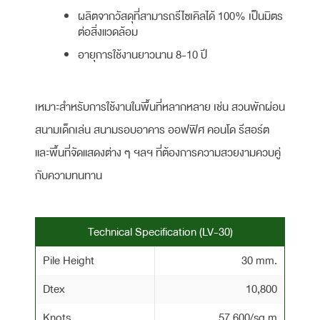
ผลิตจากวัสดุที่สามารถรีไซเคิลได้ 100% เป็นมิตร
ต่อสิ่งแวดล้อม
อายุการใช้งานยาวนาน 8-10 ปี
เหมาะสำหรับการใช้งานในพื้นที่หลากหลาย เช่น สวนพักผ่อน
สนามเด็กเล่น สนามรอบอาคาร ออฟฟิศ คอนโด รีสอร์ต
และพื้นที่จัดแสดงต่าง ๆ ฯลฯ ที่ต้องการความสวยงามควบคู่
กับความทนทาน
Technical Specification (LV-30)
Pile Height
30 mm.
Dtex
10,800
Knots
57,600/sq.m