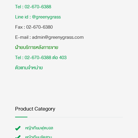
Tel : 02-670-6388
Line id : @greenygrass
​Fax : 02-670-6380
E-mail : admin@greenygrass.com
ฝ่ายบริการหลังการขาย
Tel : 02-670-6388 ต่อ 403
ตัวแทนจำหน่าย
Product Category
หญ้าเทียมฟุตบอล
หญ้าเทียมจัดสวน