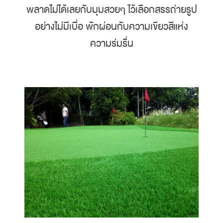
พลาดไม่ได้เลยกับมุมสวยๆ ไว้เลือกสรรถ่ายรูป
อย่างไม่มีเบื่อ พักผ่อนกับความเขียวสีแห่ง
ความร่มรื่น