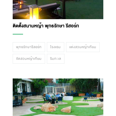
ติดตั้งสนามหญ้า พุทธรักษา รีสอร์ท
พุทธรักษารีสอร์ท
โรงแรม
แต่งสวนหญ้าเทียม
จัดสวนหญ้าเทียม
ริมทะเล