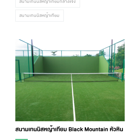
สนามเทนนิสหญ้าเทียมกลางแจ้ง
สนามเทนนิสหญ้าเทียม
สนามเทนนิสหญ้าเทียม Black Mountain หัวหิน