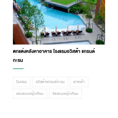
ตกแต่งหลังคาอาคาร โรงแรมอวิสต้า แกรนด์
กะรน
โรงแรม
อวิสต้าแกรนด์กะรน
ดาดฟ้า
แต่งสวนหญ้าเทียม
จัดสวนหญ้าเทียม