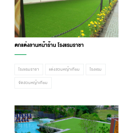
ตกแต่งลานหน้าร้าน โรงแรมราชา
โรงแรมราชา
แต่งสวนหญ้าเทียม
โรงแรม
จัดสวนหญ้าเทียม