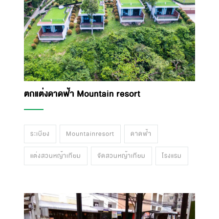
ตกแต่งดาดฟ้า Mountain resort
ระเบียง
Mountainresort
ดาดฟ้า
แต่งสวนหญ้าเทียม
จัดสวนหญ้าเทียม
โรงแรม