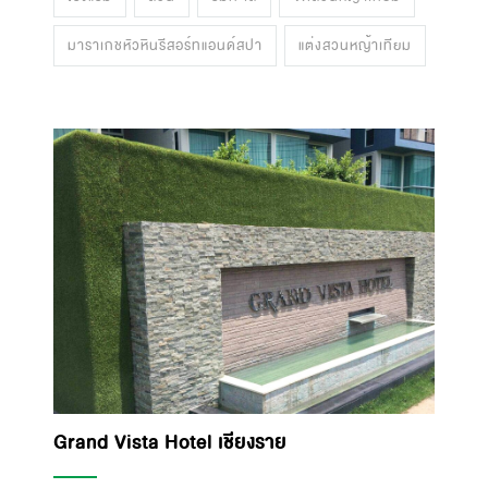
มาราเกชหัวหินรีสอร์ทแอนด์สปา
แต่งสวนหญ้าเทียม
Grand Vista Hotel เชียงราย