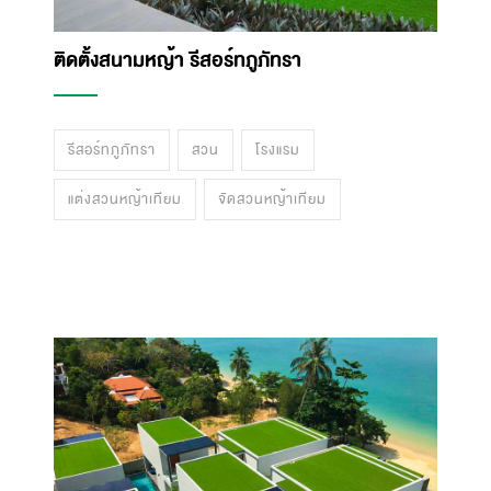
ติดตั้งสนามหญ้า รีสอร์ทภูภัทรา
รีสอร์ทภูภัทรา
สวน
โรงแรม
แต่งสวนหญ้าเทียม
จัดสวนหญ้าเทียม