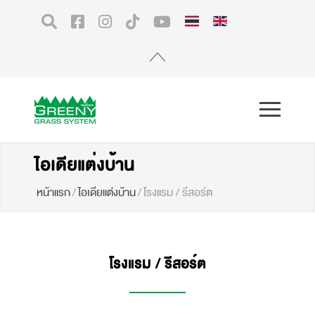
ไอเดียแต่งบ้าน
หน้าแรก
/
ไอเดียแต่งบ้าน
/
โรงแรม / รีสอร์ต
โรงแรม / รีสอร์ต