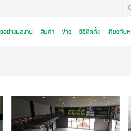
ัวอย่างผลงาน
สินค้า
ข่าว
วิธีติดตั้ง
เกี่ยวกับ