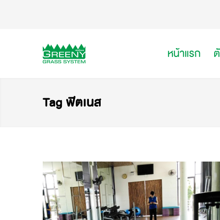
หน้าแรก
ต
Tag ฟิตเนส