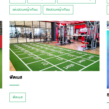
แต่งสวนหญ้าเทียม
จัดสวนหญ้าเทียม
ฟิตเนส
ฟิตเนส