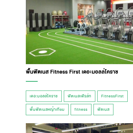
พื้นฟิตเนส Fitness First เดอะมอลล์โคราช
เดอะมอลล์โคราช
ฟิตเนสเฟิรส์ท
FitnessFirst
พื้นฟิตเนสหญ้าเทียม
fitness
ฟิตเนส