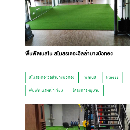
พื้นฟิตเนสใน สโมสรเดอะวิลล่าบางบัวทอง
สโมสรเดอะวิลล่าบางบัวทอง
ฟิตเนส
fitness
พื้นฟิตเนสหญ้าเทียม
โครงการหมู่บ้าน