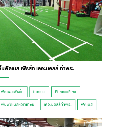
ื้นฟิตเนส เฟิรส์ท เดอะมอลล์ ท่าพระ
ฟิตเนสเฟิรส์ท
fitness
FitnessFirst
พื้นฟิตเนสหญ้าเทียม
เดอะมอลล์ท่าพระ
ฟิตเนส