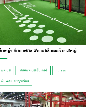
ื้นหญ้าเทียม เฟลิซ ฟิตเนสเซ็นเตอร์ บางใหญ่
ฟิตเนส
เฟลิซฟิตเนสเซ็นเตอร์
fitness
พื้นฟิตเนสหญ้าเทียม