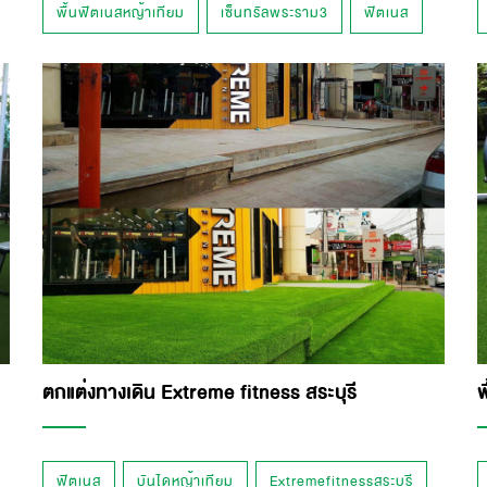
พื้นฟิตเนสหญ้าเทียม
เซ็นทรัลพระราม3
ฟิตเนส
ตกแต่งทางเดิน Extreme fitness สระบุรี
พ
ฟิตเนส
บันไดหญ้าเทียม
Extremefitnessสระบุรี