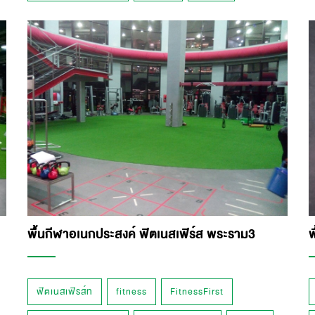
พื้นกีฬาอเนกประสงค์ ฟิตเนสเฟิร์ส พระราม3
พ
ฟิตเนสเฟิรส์ท
fitness
FitnessFirst