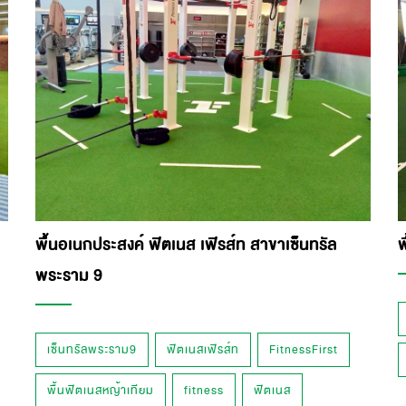
พื้นอเนกประสงค์ ฟิตเนส เฟิรส์ท สาขาเซ็นทรัล
พ
พระราม 9
เซ็นทรัลพระราม9
ฟิตเนสเฟิรส์ท
FitnessFirst
พื้นฟิตเนสหญ้าเทียม
fitness
ฟิตเนส